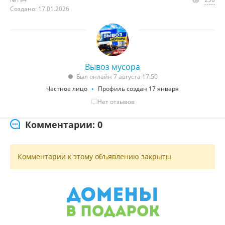
Создано: 17.01.2026
Вывоз мусора
Был онлайн 7 августа 17:50
Частное лицо
Профиль создан 17 января
Нет отзывов
Комментарии: 0
Комментарии к этому объявлению закрыты