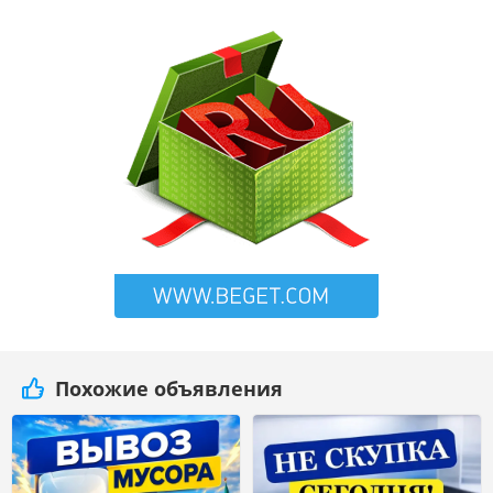
Похожие объявления