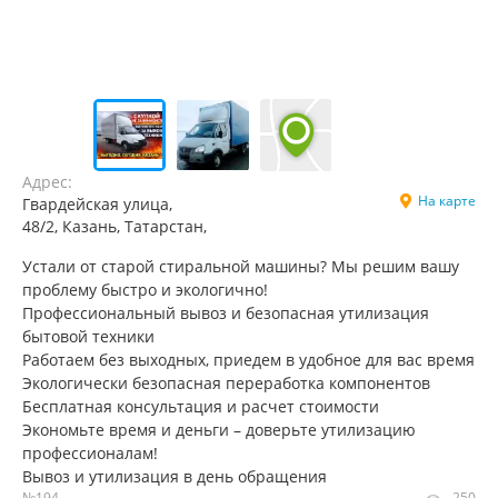
Адрес:
На карте
Гвардейская улица,
48/2, Казань, Татарстан,
Устали от старой стиральной машины? Мы решим вашу
проблему быстро и экологично!
Профессиональный вывоз и безопасная утилизация
бытовой техники
Работаем без выходных, приедем в удобное для вас время
Экологически безопасная переработка компонентов
Бесплатная консультация и расчет стоимости
Экономьте время и деньги – доверьте утилизацию
профессионалам!
Вывоз и утилизация в день обращения
№194
250