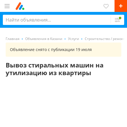
Главная
Объявления в Казани
Услуги
Строительство / ремонт 
Объявление снято с публикации 19 июля
Вывоз стиральных машин на
утилизацию из квартиры