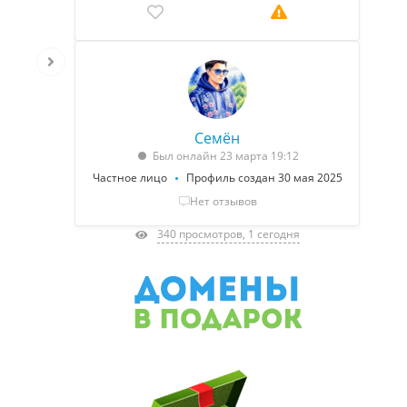
Семён
Был онлайн 23 марта 19:12
Частное лицо
Профиль создан 30 мая 2025
Нет отзывов
340 просмотров, 1 сегодня