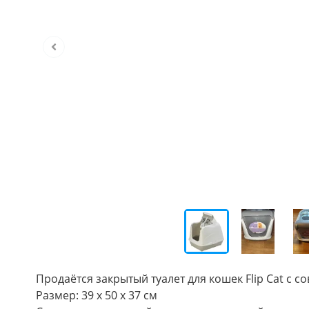
Продаётся закрытый туалет для кошек Flip Cat с со
Размер: 39 x 50 x 37 см