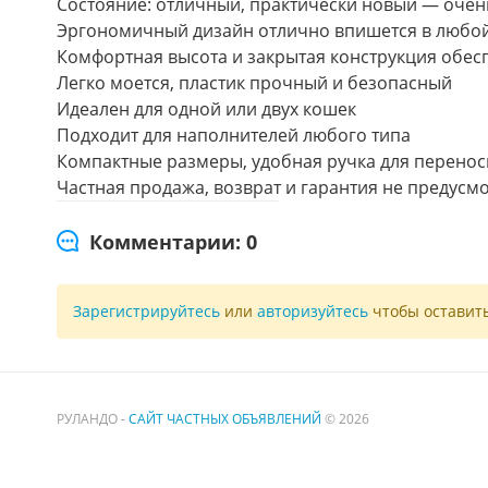
Состояние: отличный, практически новый — очен
Эргономичный дизайн отлично впишется в любо
Комфортная высота и закрытая конструкция обес
Легко моется, пластик прочный и безопасный
Идеален для одной или двух кошек
Подходит для наполнителей любого типа
Компактные размеры, удобная ручка для перенос
Частная продажа, возврат и гарантия не предусм
Комментарии: 0
Зарегистрируйтесь
или
авторизуйтесь
чтобы оставит
РУЛАНДО -
САЙТ ЧАСТНЫХ ОБЪЯВЛЕНИЙ
© 2026