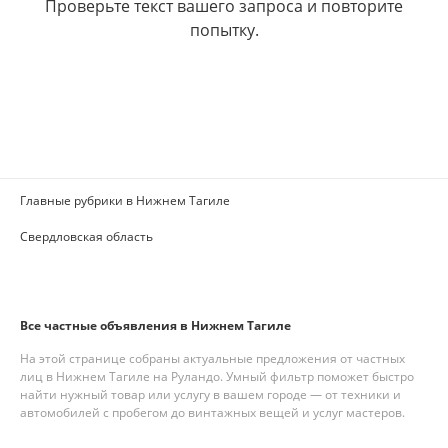
Проверьте текст вашего запроса и повторите
попытку.
Главные рубрики в Нижнем Тагиле
Свердловская область
Все частные объявления в Нижнем Тагиле
На этой странице собраны актуальные предложения от частных
лиц в Нижнем Тагиле на Руландо. Умный фильтр поможет быстро
найти нужный товар или услугу в вашем городе — от техники и
автомобилей с пробегом до винтажных вещей и услуг мастеров.