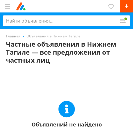
Главная
Объявления в Нижнем Тагиле
Частные объявления в Нижнем
Тагиле — все предложения от
частных лиц
Объявлений не найдено