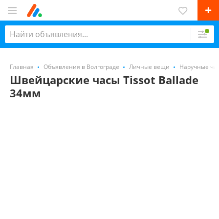
Главная
Объявления в Волгограде
Личные вещи
Наручные ча
Швейцарские часы Tissot Ballade
34мм