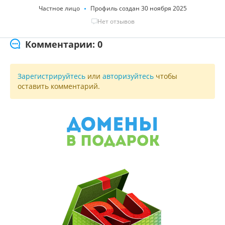
Частное лицо
Профиль создан 30 ноября 2025
Нет отзывов
Комментарии: 0
Зарегистрируйтесь
или
авторизуйтесь
чтобы
оставить комментарий.