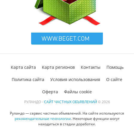
Карта сайта
Карта регионов
Контакты
Помощь
Политика сайта
Условия использования
О сайте
Оферта
Файлы cookie
РУЛАНДО -
САЙТ ЧАСТНЫХ ОБЪЯВЛЕНИЙ
© 2026
Руландо — сервис частных объявлений. На сайте используются
рекомендательные технологии
. Некоторые функции могут
находиться в стадии доработки.