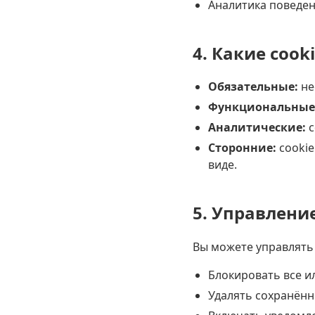
Аналитика поведен
4. Какие cook
Обязательные:
не
Функциональные
Аналитические:
с
Сторонние:
cookie
виде.
5. Управление
Вы можете управлять 
Блокировать все и
Удалять сохранённ