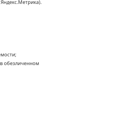
Яндекс.Метрика).
мости;
 в обезличенном