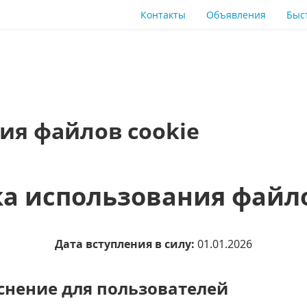
Контакты
Объявления
Быс
ия файлов cookie
а использования файло
Дата вступления в силу:
01.01.2026
снение для пользователей