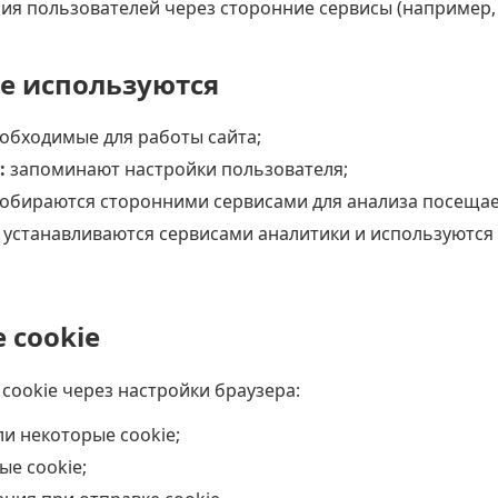
ия пользователей через сторонние сервисы (например, 
ie используются
обходимые для работы сайта;
:
запоминают настройки пользователя;
обираются сторонними сервисами для анализа посещае
 устанавливаются сервисами аналитики и используются
 cookie
cookie через настройки браузера:
ли некоторые cookie;
ые cookie;