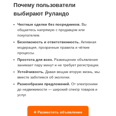
Почему пользователи
выбирают Руландо
Честные сделки без посредников.
Вы
общаетесь напрямую с продавцом или
покупателем.
Безопасность и ответственность.
Активная
модерация, прозрачные правила и чёткие
процессы.
Простота для всех.
Размещение объявления
занимает пару минут и не требует регистрации.
Устойчивость.
Давая вещам вторую жизнь, мы
вместе заботимся об экологии.
Разнообразие предложений.
От электроники
до недвижимости — широкий спектр товаров и
услуг.
➕ Разместить объявление