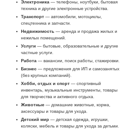
Электроника
— телефоны, ноутбуки, бытовая
техника и другие электронные устройства.
Транспорт
— автомобили, мотоциклы,
спецтехника и запчасти.
Недвижимость
— аренда и продажа жилых и
нежилых помещений.
Услуги
— бытовые, образовательные и другие
частные услуги.
Работа
— вакансии, поиск работы, стажировки.
Бизнес
— предложения для ИП и самозанятых
(без крупных компаний).
Хобби, отдых и спорт
— спортивный
инвентарь, музыкальные инструменты, товары
для творчества и активного отдыха.
Животные
— домашние животные, корма,
аксессуары и товары для ухода.
Детский мир
— детская одежда, игрушки,
коляски, мебель и товары для ухода за детьми.