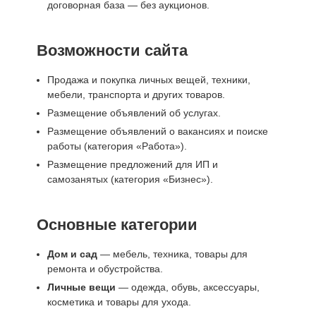
договорная база — без аукционов.
Возможности сайта
Продажа и покупка личных вещей, техники,
мебели, транспорта и других товаров.
Размещение объявлений об услугах.
Размещение объявлений о вакансиях и поиске
работы (категория «Работа»).
Размещение предложений для ИП и
самозанятых (категория «Бизнес»).
Основные категории
Дом и сад
— мебель, техника, товары для
ремонта и обустройства.
Личные вещи
— одежда, обувь, аксессуары,
косметика и товары для ухода.