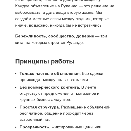
Каждое объявление на Руландо — это решение не
выбрасывать, а дать вещи вторую жизнь. Мы
создаём местные связи между людьми, которые
иначе, возможно, никогда бы не встретились.
Бережливость, сообщество, доверие
— три
кита, на которых строится Руландо.
Принципы работы
Только частные объявления.
Все сделки
происходят между пользователями.
Без коммерческого контента.
В ленте
отсутствуют предложения от магазинов и
крупных бизнес‑аккаунтов.
Простая структура.
Размещение объявлений
бесплатное, общение проходит через
встроенный чат.
Прозрачность.
Фиксированные цены или