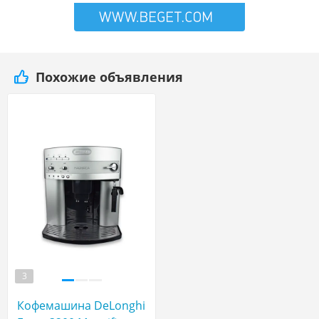
Похожие объявления
3
Кофемашина DeLonghi