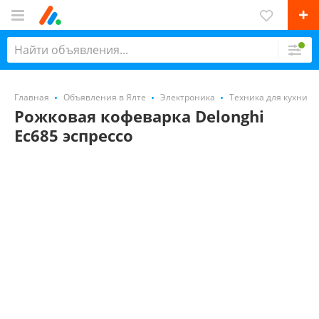
Главная
Объявления в Ялте
Электроника
Техника для кухни
Рожковая кофеварка Delonghi
Ec685 эспрессо