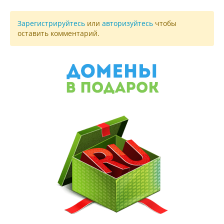
Зарегистрируйтесь
или
авторизуйтесь
чтобы
оставить комментарий.