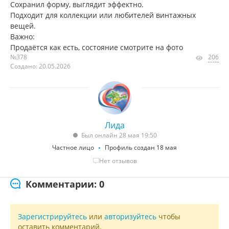
Сохранил форму, выглядит эффектно.
Подходит для коллекции или любителей винтажных
вещей.
Важно:
Продаётся как есть, состояние смотрите на фото
№378
206
Создано: 20.05.2026
Лида
Был онлайн 28 мая 19:50
Частное лицо
Профиль создан 18 мая
Нет отзывов
Комментарии: 0
Зарегистрируйтесь
или
авторизуйтесь
чтобы
оставить комментарий.