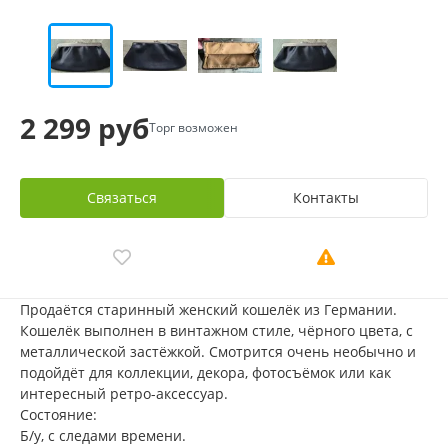
2 299 руб
Торг возможен
Связаться
Контакты
Продаётся старинный женский кошелёк из Германии.
Кошелёк выполнен в винтажном стиле, чёрного цвета, с
металлической застёжкой. Смотрится очень необычно и
подойдёт для коллекции, декора, фотосъёмок или как
интересный ретро-аксессуар.
Состояние:
Б/у, с следами времени.