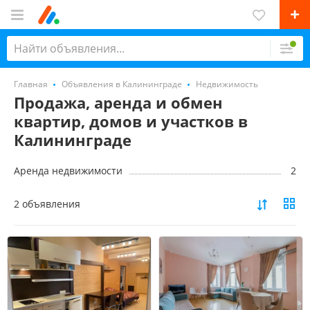
Главная
Объявления в Калининграде
Недвижимость
Продажа, аренда и обмен
квартир, домов и участков в
Калининграде
Аренда недвижимости
2
2 объявления