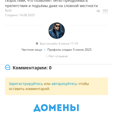
скоростями, что позволяет легко преодолевать
препятствия и подъёмы даже на сложной местности
№26
392
Создано: 14.08.2025
Был онлайн 4 июня 11:19
Частное лицо
Профиль создан 5 июня 2025
Нет отзывов
Комментарии: 0
Зарегистрируйтесь
или
авторизуйтесь
чтобы
оставить комментарий.