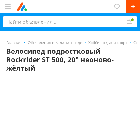
Главная
Объявления в Калининграде
Хобби, отдых и спорт
Спо
Велосипед подростковый
Rockrider ST 500, 20" неоново-
жёлтый