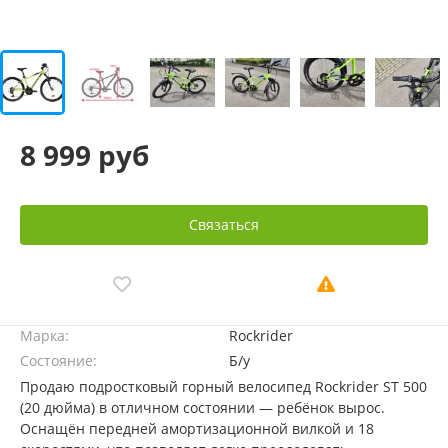
8 999 руб
Связаться
Марка:
Rockrider
Состояние:
Б/у
Продаю подростковый горный велосипед Rockrider ST 500
(20 дюйма) в отличном состоянии — ребёнок вырос.
Оснащён передней амортизационной вилкой и 18