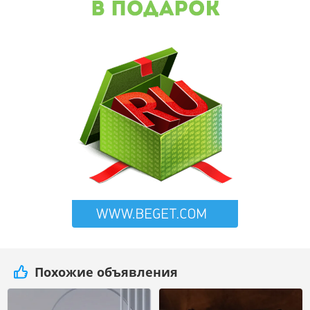
Похожие объявления