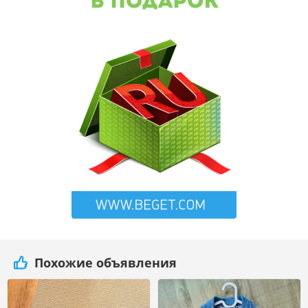
Похожие объявления