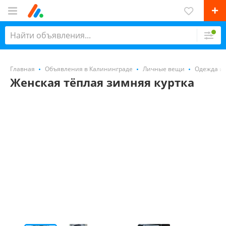
Главная
Объявления в Калининграде
Личные вещи
Одежда и 
Женская тёплая зимняя куртка