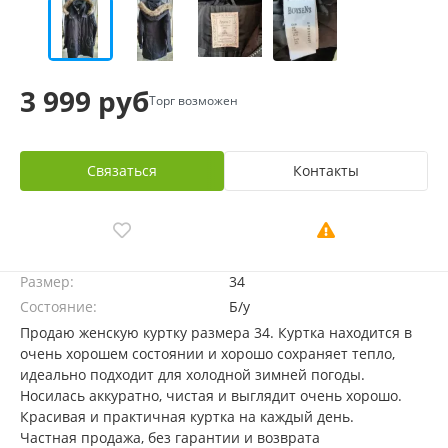
3 999 руб
Торг возможен
Связаться
Контакты
Размер:
34
Состояние:
Б/у
Продаю женскую куртку размера 34. Куртка находится в
очень хорошем состоянии и хорошо сохраняет тепло,
идеально подходит для холодной зимней погоды.
Носилась аккуратно, чистая и выглядит очень хорошо.
Красивая и практичная куртка на каждый день.
Частная продажа, без гарантии и возврата