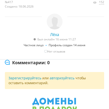
№417
152
Создано: 18.06.2026
Лёха
Был онлайн 16 июня 11:27
Частное лицо
Профиль создан 14 июня
Нет отзывов
Комментарии: 0
Зарегистрируйтесь
или
авторизуйтесь
чтобы
оставить комментарий.