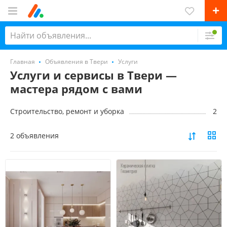
Главная
Объявления в Твери
Услуги
Услуги и сервисы в Твери —
мастера рядом с вами
Строительство, ремонт и уборка
2
2 объявления