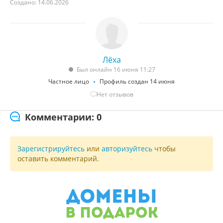
Создано: 14.06.2026
Лёха
Был онлайн 16 июня 11:27
Частное лицо
Профиль создан 14 июня
Нет отзывов
Комментарии: 0
Зарегистрируйтесь
или
авторизуйтесь
чтобы
оставить комментарий.