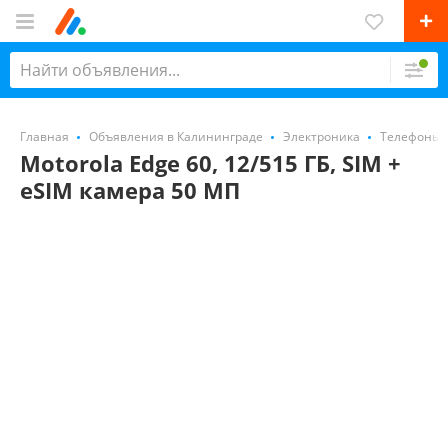
Главная
Объявления в Калининграде
Электроника
Телефоны
Motorola Edge 60, 12/515 ГБ, SIM +
eSIM камера 50 МП