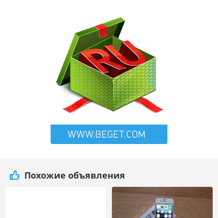
Похожие объявления