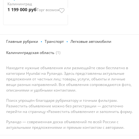
Калининград
1 199 000 руб
Торг возможен
Главные рубрики
Транспорт
Легковые автомобили
Калининградская область
(1)
Находите нужные объявления или размещайте свои бесплатно в
категории Hyundai на Руландо. Здесь представлены актуальные
предложения от частных лиц: товары, услуги, объекты и личные
вещи разных направлений. Все объявления сопровождаются фото,
описаниями и удобными контактами.
Поиск упрощён благодаря рубрикатору и точным фильтрам.
Разместить объявление можно без регистрации — достаточно
перейти на страницу «Разместить объявление» и заполнить форму.
Руландо — современная доска объявлений по всей России с
актуальными предложениями и прямым контактом с авторами.